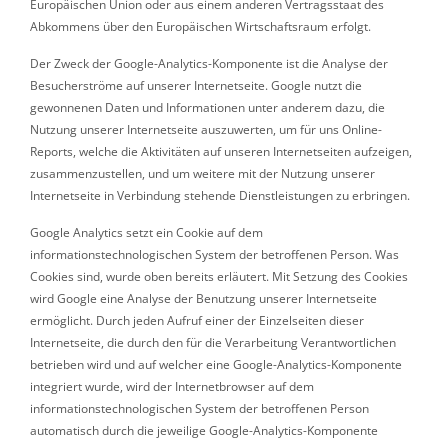
Europäischen Union oder aus einem anderen Vertragsstaat des
Abkommens über den Europäischen Wirtschaftsraum erfolgt.
Der Zweck der Google-Analytics-Komponente ist die Analyse der
Besucherströme auf unserer Internetseite. Google nutzt die
gewonnenen Daten und Informationen unter anderem dazu, die
Nutzung unserer Internetseite auszuwerten, um für uns Online-
Reports, welche die Aktivitäten auf unseren Internetseiten aufzeigen,
zusammenzustellen, und um weitere mit der Nutzung unserer
Internetseite in Verbindung stehende Dienstleistungen zu erbringen.
Google Analytics setzt ein Cookie auf dem
informationstechnologischen System der betroffenen Person. Was
Cookies sind, wurde oben bereits erläutert. Mit Setzung des Cookies
wird Google eine Analyse der Benutzung unserer Internetseite
ermöglicht. Durch jeden Aufruf einer der Einzelseiten dieser
Internetseite, die durch den für die Verarbeitung Verantwortlichen
betrieben wird und auf welcher eine Google-Analytics-Komponente
integriert wurde, wird der Internetbrowser auf dem
informationstechnologischen System der betroffenen Person
automatisch durch die jeweilige Google-Analytics-Komponente