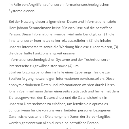
im Falle von Angriffen auf unsere informationstechnologischen
Systeme dienen.
Bei der Nutzung dieser allgemeinen Daten und Informationen zieht
Herr Johann Semmelmann keine Rückschlüsse auf die betroffene
Person. Diese Informationen werden vielmehr benötigt, um (1) die
Inhalte unserer Internetseite korrekt auszuliefern, (2) die Inhalte
unserer Internetseite sowie die Werbung für diese zu optimieren, (3)
die dauerhafte Funktionsfähigkeit unserer
informationstechnologischen Systeme und der Technik unserer
Internetseite zu gewährleisten sowie (4) um
Strafverfolgungsbehörden im Falle eines Cyberangriffes die zur
Strafverfolgung notwendigen Informationen bereitzustellen. Diese
anonym erhobenen Daten und Informationen werden durch Herrn
Johann Semmelmann daher einerseits statistisch und ferner mit dem
Ziel ausgewertet, den Datenschutz und die Datensicherheit in
unserem Unternehmen zu erhöhen, um letztlich ein optimales
Schutzniveau für die von uns verarbeiteten personenbezogenen
Daten sicherzustellen. Die anonymen Daten der Server-Logfiles
werden getrennt von allen durch eine betroffene Person