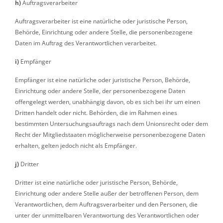
h)
Auftragsverarbeiter
Auftragsverarbeiter ist eine natürliche oder juristische Person,
Behörde, Einrichtung oder andere Stelle, die personenbezogene
Daten im Auftrag des Verantwortlichen verarbeitet.
i)
Empfänger
Empfänger ist eine natürliche oder juristische Person, Behörde,
Einrichtung oder andere Stelle, der personenbezogene Daten
offengelegt werden, unabhängig davon, ob es sich bei ihr um einen
Dritten handelt oder nicht. Behörden, die im Rahmen eines
bestimmten Untersuchungsauftrags nach dem Unionsrecht oder dem
Recht der Mitgliedstaaten möglicherweise personenbezogene Daten
erhalten, gelten jedoch nicht als Empfänger.
j)
Dritter
Dritter ist eine natürliche oder juristische Person, Behörde,
Einrichtung oder andere Stelle außer der betroffenen Person, dem
Verantwortlichen, dem Auftragsverarbeiter und den Personen, die
unter der unmittelbaren Verantwortung des Verantwortlichen oder