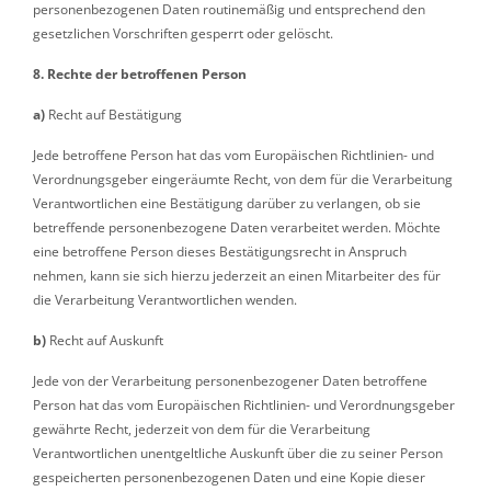
personenbezogenen Daten routinemäßig und entsprechend den
gesetzlichen Vorschriften gesperrt oder gelöscht.
8. Rechte der betroffenen Person
a)
Recht auf Bestätigung
Jede betroffene Person hat das vom Europäischen Richtlinien- und
Verordnungsgeber eingeräumte Recht, von dem für die Verarbeitung
Verantwortlichen eine Bestätigung darüber zu verlangen, ob sie
betreffende personenbezogene Daten verarbeitet werden. Möchte
eine betroffene Person dieses Bestätigungsrecht in Anspruch
nehmen, kann sie sich hierzu jederzeit an einen Mitarbeiter des für
die Verarbeitung Verantwortlichen wenden.
b)
Recht auf Auskunft
Jede von der Verarbeitung personenbezogener Daten betroffene
Person hat das vom Europäischen Richtlinien- und Verordnungsgeber
gewährte Recht, jederzeit von dem für die Verarbeitung
Verantwortlichen unentgeltliche Auskunft über die zu seiner Person
gespeicherten personenbezogenen Daten und eine Kopie dieser