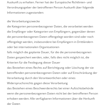
Auskunft zu erhalten. Ferner hat der Europäische Richtlinien- und
Verordnungsgeber der betroffenen Person Auskunft über folgende
Informationen zugestanden:
die Verarbeitungszwecke
die Kategorien personenbezogener Daten, die verarbeitet werden
die Empfänger oder Kategorien von Empfängern, gegenüber denen
die personenbezogenen Daten offengelegt worden sind oder noch
offengelegt werden, insbesondere bei Empfängern in Drittländern
oder bei internationalen Organisationen
falls möglich die geplante Dauer, für die die personenbezogenen
Daten gespeichert werden, oder, falls dies nicht möglich ist, die
Kriterien für die Festlegung dieser Dauer
das Bestehen eines Rechts auf Berichtigung oder Löschung der sie
betreffenden personenbezogenen Daten oder auf Einschränkung der
Verarbeitung durch den Verantwortlichen oder eines
Widerspruchsrechts gegen diese Verarbeitung
das Bestehen eines Beschwerderechts bei einer Aufsichtsbehörde
wenn die personenbezogenen Daten nicht bei der betroffenen Person
erhoben werden: Alle verfügbaren Informationen über die Herkunft
der Daten