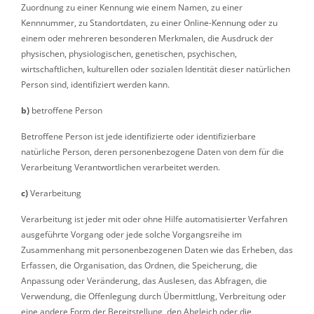
Zuordnung zu einer Kennung wie einem Namen, zu einer
Kennnummer, zu Standortdaten, zu einer Online-Kennung oder zu
einem oder mehreren besonderen Merkmalen, die Ausdruck der
physischen, physiologischen, genetischen, psychischen,
wirtschaftlichen, kulturellen oder sozialen Identität dieser natürlichen
Person sind, identifiziert werden kann.
b)
betroffene Person
Betroffene Person ist jede identifizierte oder identifizierbare
natürliche Person, deren personenbezogene Daten von dem für die
Verarbeitung Verantwortlichen verarbeitet werden.
c)
Verarbeitung
Verarbeitung ist jeder mit oder ohne Hilfe automatisierter Verfahren
ausgeführte Vorgang oder jede solche Vorgangsreihe im
Zusammenhang mit personenbezogenen Daten wie das Erheben, das
Erfassen, die Organisation, das Ordnen, die Speicherung, die
Anpassung oder Veränderung, das Auslesen, das Abfragen, die
Verwendung, die Offenlegung durch Übermittlung, Verbreitung oder
eine andere Form der Bereitstellung, den Abgleich oder die