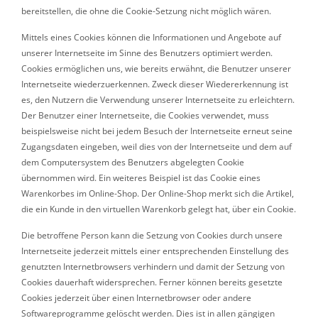
bereitstellen, die ohne die Cookie-Setzung nicht möglich wären.
Mittels eines Cookies können die Informationen und Angebote auf
unserer Internetseite im Sinne des Benutzers optimiert werden.
Cookies ermöglichen uns, wie bereits erwähnt, die Benutzer unserer
Internetseite wiederzuerkennen. Zweck dieser Wiedererkennung ist
es, den Nutzern die Verwendung unserer Internetseite zu erleichtern.
Der Benutzer einer Internetseite, die Cookies verwendet, muss
beispielsweise nicht bei jedem Besuch der Internetseite erneut seine
Zugangsdaten eingeben, weil dies von der Internetseite und dem auf
dem Computersystem des Benutzers abgelegten Cookie
übernommen wird. Ein weiteres Beispiel ist das Cookie eines
Warenkorbes im Online-Shop. Der Online-Shop merkt sich die Artikel,
die ein Kunde in den virtuellen Warenkorb gelegt hat, über ein Cookie.
Die betroffene Person kann die Setzung von Cookies durch unsere
Internetseite jederzeit mittels einer entsprechenden Einstellung des
genutzten Internetbrowsers verhindern und damit der Setzung von
Cookies dauerhaft widersprechen. Ferner können bereits gesetzte
Cookies jederzeit über einen Internetbrowser oder andere
Softwareprogramme gelöscht werden. Dies ist in allen gängigen