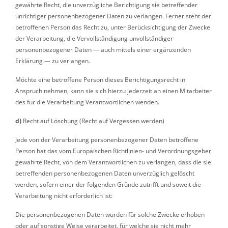
gewährte Recht, die unverzügliche Berichtigung sie betreffender
unrichtiger personenbezogener Daten zu verlangen. Ferner steht der
betroffenen Person das Recht zu, unter Berücksichtigung der Zwecke
der Verarbeitung, die Vervollständigung unvollständiger
personenbezogener Daten — auch mittels einer ergänzenden
Erklärung — zu verlangen.
Möchte eine betroffene Person dieses Berichtigungsrecht in
Anspruch nehmen, kann sie sich hierzu jederzeit an einen Mitarbeiter
des für die Verarbeitung Verantwortlichen wenden.
d)
Recht auf Löschung (Recht auf Vergessen werden)
Jede von der Verarbeitung personenbezogener Daten betroffene
Person hat das vom Europäischen Richtlinien- und Verordnungsgeber
gewährte Recht, von dem Verantwortlichen zu verlangen, dass die sie
betreffenden personenbezogenen Daten unverzüglich gelöscht
werden, sofern einer der folgenden Gründe zutrifft und soweit die
Verarbeitung nicht erforderlich ist:
Die personenbezogenen Daten wurden für solche Zwecke erhoben
oder auf sonstige Weise verarbeitet, für welche sie nicht mehr