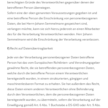
berechtigten Gründe des Verantwortlichen gegenüber denen der
betroffenen Person überwiegen.
Sofern eine der oben genannten Voraussetzungen gegeben ist und
eine betroffene Person die Einschränkung von personenbezogenen
Daten, die bei Herrn Johann Semmelmann gespeichert sind,
verlangen möchte, kann sie sich hierzu jederzeit an einen Mitarbeiter
des für die Verarbeitung Verantwortlichen wenden. Herr Johann
Semmelmann wird die Einschränkung der Verarbeitung veranlassen.
f)
Recht auf Datenübertragbarkeit
Jede von der Verarbeitung personenbezogener Daten betroffene
Person hat das vom Europäischen Richtlinien- und Verordnungsgeber
gewährte Recht, die sie betreffenden personenbezogenen Daten,
welche durch die betroffene Person einem Verantwortlichen
bereitgestellt wurden, in einem strukturierten, gängigen und
maschinenlesbaren Format zu erhalten. Sie hat außerdem das Recht,
diese Daten einem anderen Verantwortlichen ohne Behinderung
durch den Verantwortlichen, dem die personenbezogenen Daten
bereitgestellt wurden, zu übermitteln, sofern die Verarbeitung auf der
Einwilligung gemäß Art. 6 Abs. 1 Buchstabe a DS-GVO oder Art. 9 Abs.