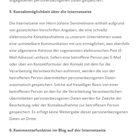
angegebenen personenbezogenen Daten gespeichert.
5. Kontaktmöglichkeit über die Internetseite
Die Internetseite von Herrn Johann Semmelmann enthält aufgrund
von gesetzlichen Vorschriften Angaben, die eine schnelle
elektronische Kontaktaufnahme zu unserem Unternehmen sowie
eine unmittelbare Kommunikation mit uns ermöglichen, was ebenfalls
eine allgemeine Adresse der sogenannten elektronischen Post (E-
Mail-Adresse) umfasst. Sofern eine betroffene Person per E-Mail
oder über ein Kontaktformular den Kontakt mit dem für die
Verarbeitung Verantwortlichen aufnimmt, werden die von der
betroffenen Person übermittelten personenbezogenen Daten
automatisch gespeichert. Solche auf freiwilliger Basis von einer
betroffenen Person an den für die Verarbeitung Verantwortlichen
übermittelten personenbezogenen Daten werden für Zwecke der
Bearbeitung oder der Kontaktaufnahme zur betroffenen Person
gespeichert. Es erfolgt keine Weitergabe dieser personenbezogenen
Daten an Dritte.
6. Kommentarfunktion im Blog auf der Internetseite