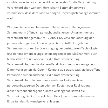
sich hierzu jederzeit an einen Mitarbeiter des für die Verarbeitung
Verantwortlichen wenden. Herr Johann Semmelmann wird
veranlassen, dass dem Löschverlangen unverzüglich nachgekommen
wird.
Wurden die personenbezogenen Daten von von Herrn Johann
Semmelmann öffentlich gemacht und ist unser Unternehmen als
Verantwortlicher gemäß Art. 17 Abs. 1 DS-GVO zur Löschung der
personenbezogenen Daten verpflichtet, so trifft Herr Johann
Semmelmann unter Berücksichtigung der verfügbaren Technologie
und der Implementierungskosten angemessene Maßnahmen, auch
technischer Art, um andere für die Datenverarbeitung
Verantwortliche, welche die veröffentlichten personenbezogenen
Daten verarbeiten, darüber in Kenntnis zu setzen, dass die betroffene
Person von diesen anderen für die Datenverarbeitung
Verantwortlichen die Löschung sämtlicher Links zu diesen
personenbezogenen Daten oder von Kopien oder Replikationen
dieser personenbezogenen Daten verlangt hat, soweit die
Verarbeitung nicht erforderlich ist. Herr Johann Semmelmann wird im
Einzelfall das Notwendige veranlassen.