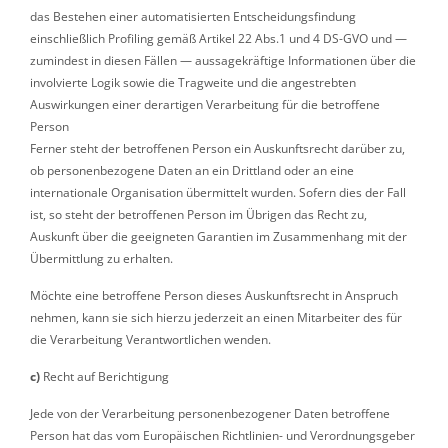
das Bestehen einer automatisierten Entscheidungsfindung
einschließlich Profiling gemäß Artikel 22 Abs.1 und 4 DS-GVO und —
zumindest in diesen Fällen — aussagekräftige Informationen über die
involvierte Logik sowie die Tragweite und die angestrebten
Auswirkungen einer derartigen Verarbeitung für die betroffene
Person
Ferner steht der betroffenen Person ein Auskunftsrecht darüber zu,
ob personenbezogene Daten an ein Drittland oder an eine
internationale Organisation übermittelt wurden. Sofern dies der Fall
ist, so steht der betroffenen Person im Übrigen das Recht zu,
Auskunft über die geeigneten Garantien im Zusammenhang mit der
Übermittlung zu erhalten.
Möchte eine betroffene Person dieses Auskunftsrecht in Anspruch
nehmen, kann sie sich hierzu jederzeit an einen Mitarbeiter des für
die Verarbeitung Verantwortlichen wenden.
c)
Recht auf Berichtigung
Jede von der Verarbeitung personenbezogener Daten betroffene
Person hat das vom Europäischen Richtlinien- und Verordnungsgeber