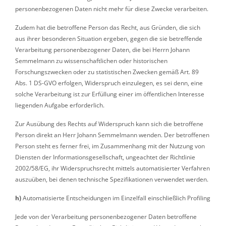
personenbezogenen Daten nicht mehr für diese Zwecke verarbeiten.
Zudem hat die betroffene Person das Recht, aus Gründen, die sich
aus ihrer besonderen Situation ergeben, gegen die sie betreffende
Verarbeitung personenbezogener Daten, die bei Herrn Johann
Semmelmann zu wissenschaftlichen oder historischen
Forschungszwecken oder zu statistischen Zwecken gemäß Art. 89
Abs. 1 DS-GVO erfolgen, Widerspruch einzulegen, es sei denn, eine
solche Verarbeitung ist zur Erfüllung einer im öffentlichen Interesse
liegenden Aufgabe erforderlich.
Zur Ausübung des Rechts auf Widerspruch kann sich die betroffene
Person direkt an Herr Johann Semmelmann wenden. Der betroffenen
Person steht es ferner frei, im Zusammenhang mit der Nutzung von
Diensten der Informationsgesellschaft, ungeachtet der Richtlinie
2002/58/EG, ihr Widerspruchsrecht mittels automatisierter Verfahren
auszuüben, bei denen technische Spezifikationen verwendet werden.
h)
Automatisierte Entscheidungen im Einzelfall einschließlich Profiling
Jede von der Verarbeitung personenbezogener Daten betroffene