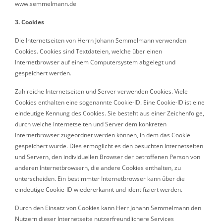
www.semmelmann.de
3. Cookies
Die Internetseiten von Herrn Johann Semmelmann verwenden
Cookies. Cookies sind Textdateien, welche über einen
Internetbrowser auf einem Computersystem abgelegt und
gespeichert werden.
Zahlreiche Internetseiten und Server verwenden Cookies. Viele
Cookies enthalten eine sogenannte Cookie-ID. Eine Cookie-ID ist eine
eindeutige Kennung des Cookies. Sie besteht aus einer Zeichenfolge,
durch welche Internetseiten und Server dem konkreten
Internetbrowser zugeordnet werden können, in dem das Cookie
gespeichert wurde. Dies ermöglicht es den besuchten Internetseiten
und Servern, den individuellen Browser der betroffenen Person von
anderen Internetbrowsern, die andere Cookies enthalten, zu
unterscheiden. Ein bestimmter Internetbrowser kann über die
eindeutige Cookie-ID wiedererkannt und identifiziert werden.
Durch den Einsatz von Cookies kann Herr Johann Semmelmann den
Nutzern dieser Internetseite nutzerfreundlichere Services