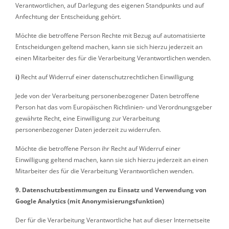
Verantwortlichen, auf Darlegung des eigenen Standpunkts und auf
Anfechtung der Entscheidung gehört.
Möchte die betroffene Person Rechte mit Bezug auf automatisierte
Entscheidungen geltend machen, kann sie sich hierzu jederzeit an
einen Mitarbeiter des für die Verarbeitung Verantwortlichen wenden.
i)
Recht auf Widerruf einer datenschutzrechtlichen Einwilligung
Jede von der Verarbeitung personenbezogener Daten betroffene
Person hat das vom Europäischen Richtlinien- und Verordnungsgeber
gewährte Recht, eine Einwilligung zur Verarbeitung
personenbezogener Daten jederzeit zu widerrufen.
Möchte die betroffene Person ihr Recht auf Widerruf einer
Einwilligung geltend machen, kann sie sich hierzu jederzeit an einen
Mitarbeiter des für die Verarbeitung Verantwortlichen wenden.
9. Datenschutzbestimmungen zu Einsatz und Verwendung von
Google Analytics (mit Anonymisierungsfunktion)
Der für die Verarbeitung Verantwortliche hat auf dieser Internetseite