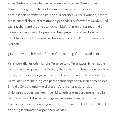
einer Weise, auf welche die personenbezogenen Daten ohne
Hinzuziehung zusätzlicher Informationen nicht mehr einer
spezifischen betroffenen Person zugeordnet werden können, sofern
diese zusätzlichen Informationen gesondert aufbewahrt werden und
technischen und organisatorischen Maßnahmen unterliegen, die
gewährleisten, dass die personenbezogenen Daten nicht einer
identifizierten oder identifizierbaren natürlichen Person zugewiesen
werden.
g)
Verantwortlicher oder für die Verarbeitung Verantwortlicher
Verantwortlicher oder für die Verarbeitung Verantwortlicher ist die
natürliche oder juristische Person, Behörde, Einrichtung oder andere
Stelle, die allein oder gemeinsam mit anderen über die Zwecke und
Mittel der Verarbeitung von personenbezogenen Daten entscheidet.
Sind die Zwecke und Mittel dieser Verarbeitung durch das
Unionsrecht oder das Recht der Mitgliedstaaten vorgegeben, so kann
der Verantwortliche beziehungsweise können die bestimmten
Kriterien seiner Benennung nach dem Unionsrecht oder dem Recht
der Mitgliedstaaten vorgesehen werden.