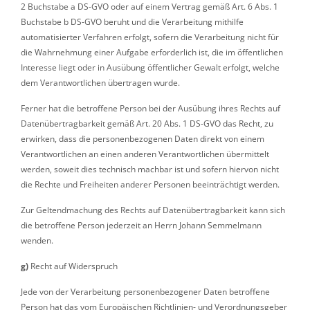
2 Buchstabe a DS-GVO oder auf einem Vertrag gemäß Art. 6 Abs. 1
Buchstabe b DS-GVO beruht und die Verarbeitung mithilfe
automatisierter Verfahren erfolgt, sofern die Verarbeitung nicht für
die Wahrnehmung einer Aufgabe erforderlich ist, die im öffentlichen
Interesse liegt oder in Ausübung öffentlicher Gewalt erfolgt, welche
dem Verantwortlichen übertragen wurde.
Ferner hat die betroffene Person bei der Ausübung ihres Rechts auf
Datenübertragbarkeit gemäß Art. 20 Abs. 1 DS-GVO das Recht, zu
erwirken, dass die personenbezogenen Daten direkt von einem
Verantwortlichen an einen anderen Verantwortlichen übermittelt
werden, soweit dies technisch machbar ist und sofern hiervon nicht
die Rechte und Freiheiten anderer Personen beeinträchtigt werden.
Zur Geltendmachung des Rechts auf Datenübertragbarkeit kann sich
die betroffene Person jederzeit an Herrn Johann Semmelmann
wenden.
g)
Recht auf Widerspruch
Jede von der Verarbeitung personenbezogener Daten betroffene
Person hat das vom Europäischen Richtlinien- und Verordnungsgeber