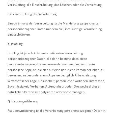
Verknüpfung, die Einschränkung, das Löschen oder die Vernichtung.
d)
Einschränkung der Verarbeitung
Einschränkung der Verarbeitung ist die Markierung gespeicherter
personenbezogener Daten mit dem Ziel, ihre künftige Verarbeitung
einzuschränken.
e)
Profiling
Profiling ist jede Art der automatisierten Verarbeitung
personenbezogener Daten, die darin besteht, dass diese
personenbezogenen Daten verwendet werden, um bestimmte
persönliche Aspekte, die sich auf eine natürliche Person beziehen, zu
bewerten, insbesondere, um Aspekte bezüglich Arbeitsleistung,
wirtschaftlicher Lage, Gesundheit, persönlicher Vorlieben, Interessen,
Zuverlässigkeit, Verhalten, Aufenthaltsort oder Ortswechsel dieser
natürlichen Person zu analysieren oder vorherzusagen.
f)
Pseudonymisierung
Pseudonymisierung ist die Verarbeitung personenbezogener Daten in