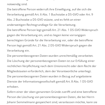
notwendig sind.
Die betroffene Person widerruft ihre Einwilligung, auf die sich die
Verarbeitung gemäß Art. 6 Abs. 1 Buchstabe a DS-GVO oder Art. 9
Abs. 2 Buchstabe a DS-GVO stützte, und es fehlt an einer
anderweitigen Rechtsgrundlage für die Verarbeitung.
Die betroffene Person legt gemäß Art. 21 Abs. 1 DS-GVO Widerspruch
gegen die Verarbeitung ein, und es liegen keine vorrangigen
berechtigten Gründe für die Verarbeitung vor, oder die betroffene
Person legt gemäß Art. 21 Abs. 2 DS-GVO Widerspruch gegen die
Verarbeitung ein.
Die personenbezogenen Daten wurden unrechtmäßig verarbeitet.
Die Löschung der personenbezogenen Daten ist zur Erfüllung einer
rechtlichen Verpflichtung nach dem Unionsrecht oder dem Recht der
Mitgliedstaaten erforderlich, dem der Verantwortliche unterliegt.
Die personenbezogenen Daten wurden in Bezug auf angebotene
Dienste der Informationsgesellschaft gemäß Art. 8 Abs. 1 DS-GVO
erhoben.
Sofern einer der oben genannten Gründe zutrifft und eine betroffene
Person die Löschung von personenbezogenen Daten, die bei Herrn
Johann Semmelmann gespeichert sind, veranlassen möchte, kann sie