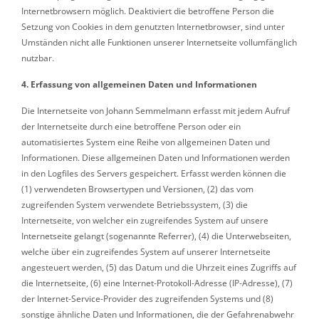
Internetbrowsern möglich. Deaktiviert die betroffene Person die
Setzung von Cookies in dem genutzten Internetbrowser, sind unter
Umständen nicht alle Funktionen unserer Internetseite vollumfänglich
nutzbar.
4. Erfassung von allgemeinen Daten und Informationen
Die Internetseite von Johann Semmelmann erfasst mit jedem Aufruf
der Internetseite durch eine betroffene Person oder ein
automatisiertes System eine Reihe von allgemeinen Daten und
Informationen. Diese allgemeinen Daten und Informationen werden
in den Logfiles des Servers gespeichert. Erfasst werden können die
(1) verwendeten Browsertypen und Versionen, (2) das vom
zugreifenden System verwendete Betriebssystem, (3) die
Internetseite, von welcher ein zugreifendes System auf unsere
Internetseite gelangt (sogenannte Referrer), (4) die Unterwebseiten,
welche über ein zugreifendes System auf unserer Internetseite
angesteuert werden, (5) das Datum und die Uhrzeit eines Zugriffs auf
die Internetseite, (6) eine Internet-Protokoll-Adresse (IP-Adresse), (7)
der Internet-Service-Provider des zugreifenden Systems und (8)
sonstige ähnliche Daten und Informationen, die der Gefahrenabwehr