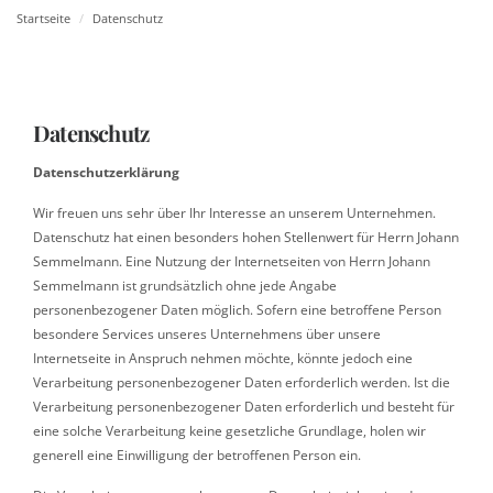
Startseite
Datenschutz
Datenschutz
Datenschutzerklärung
Wir freuen uns sehr über Ihr Interesse an unserem Unternehmen.
Datenschutz hat einen besonders hohen Stellenwert für Herrn Johann
Semmelmann. Eine Nutzung der Internetseiten von Herrn Johann
Semmelmann ist grundsätzlich ohne jede Angabe
personenbezogener Daten möglich. Sofern eine betroffene Person
besondere Services unseres Unternehmens über unsere
Internetseite in Anspruch nehmen möchte, könnte jedoch eine
Verarbeitung personenbezogener Daten erforderlich werden. Ist die
Verarbeitung personenbezogener Daten erforderlich und besteht für
eine solche Verarbeitung keine gesetzliche Grundlage, holen wir
generell eine Einwilligung der betroffenen Person ein.