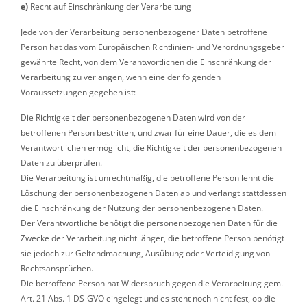
e)
Recht auf Einschränkung der Verarbeitung
Jede von der Verarbeitung personenbezogener Daten betroffene
Person hat das vom Europäischen Richtlinien- und Verordnungsgeber
gewährte Recht, von dem Verantwortlichen die Einschränkung der
Verarbeitung zu verlangen, wenn eine der folgenden
Voraussetzungen gegeben ist:
Die Richtigkeit der personenbezogenen Daten wird von der
betroffenen Person bestritten, und zwar für eine Dauer, die es dem
Verantwortlichen ermöglicht, die Richtigkeit der personenbezogenen
Daten zu überprüfen.
Die Verarbeitung ist unrechtmäßig, die betroffene Person lehnt die
Löschung der personenbezogenen Daten ab und verlangt stattdessen
die Einschränkung der Nutzung der personenbezogenen Daten.
Der Verantwortliche benötigt die personenbezogenen Daten für die
Zwecke der Verarbeitung nicht länger, die betroffene Person benötigt
sie jedoch zur Geltendmachung, Ausübung oder Verteidigung von
Rechtsansprüchen.
Die betroffene Person hat Widerspruch gegen die Verarbeitung gem.
Art. 21 Abs. 1 DS-GVO eingelegt und es steht noch nicht fest, ob die