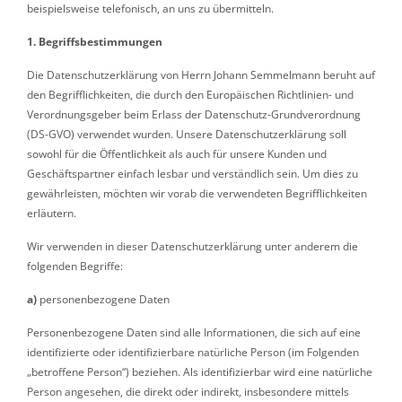
beispielsweise telefonisch, an uns zu übermitteln.
1. Begriffsbestimmungen
Die Datenschutzerklärung von Herrn Johann Semmelmann beruht auf
den Begrifflichkeiten, die durch den Europäischen Richtlinien- und
Verordnungsgeber beim Erlass der Datenschutz-Grundverordnung
(DS-GVO) verwendet wurden. Unsere Datenschutzerklärung soll
sowohl für die Öffentlichkeit als auch für unsere Kunden und
Geschäftspartner einfach lesbar und verständlich sein. Um dies zu
gewährleisten, möchten wir vorab die verwendeten Begrifflichkeiten
erläutern.
Wir verwenden in dieser Datenschutzerklärung unter anderem die
folgenden Begriffe:
a)
personenbezogene Daten
Personenbezogene Daten sind alle Informationen, die sich auf eine
identifizierte oder identifizierbare natürliche Person (im Folgenden
„betroffene Person“) beziehen. Als identifizierbar wird eine natürliche
Person angesehen, die direkt oder indirekt, insbesondere mittels