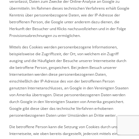
veranlasst, Daten zum Zwecke der Online-Analyse an Google zu
übermitteln. Im Rahmen dieses technischen Verfahrens erhält Google
Kenntnis über personenbezogene Daten, wie der IP-Adresse der
betroffenen Person, die Google unter anderem dazu dienen, die
Herkunft der Besucher und Klicks nachzuvollziehen und in der Folge
Provisionsabrechnungen zu ermöglichen.
Mittels des Cookies werden personenbezogene Informationen,
beispielsweise die Zugriffszeit, der Ort, von welchem ein Zugriff
ausging und die Häufigkeit der Besuche unserer Internetseite durch
die betroffene Person, gespeichert. Bei jedem Besuch unserer
Internetseiten werden diese personenbezogenen Daten,
einschließlich der IP-Adresse des von der betroffenen Person
genutzten Internetanschlusses, an Google in den Vereinigten Staaten
von Amerika übertragen. Diese personenbezogenen Daten werden
durch Google in den Vereinigten Staaten von Amerika gespeichert.
Google gibt diese über das technische Verfahren erhobenen
personenbezogenen Daten unter Umständen an Dritte weiter.
Die betroffene Person kann die Setzung von Cookies durch unsere
Internetseite, wie oben bereits dargestellt, jederzeit mittels einer