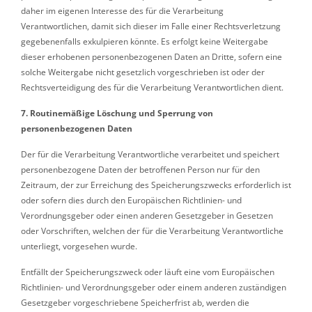
daher im eigenen Interesse des für die Verarbeitung
Verantwortlichen, damit sich dieser im Falle einer Rechtsverletzung
gegebenenfalls exkulpieren könnte. Es erfolgt keine Weitergabe
dieser erhobenen personenbezogenen Daten an Dritte, sofern eine
solche Weitergabe nicht gesetzlich vorgeschrieben ist oder der
Rechtsverteidigung des für die Verarbeitung Verantwortlichen dient.
7. Routinemäßige Löschung und Sperrung von
personenbezogenen Daten
Der für die Verarbeitung Verantwortliche verarbeitet und speichert
personenbezogene Daten der betroffenen Person nur für den
Zeitraum, der zur Erreichung des Speicherungszwecks erforderlich ist
oder sofern dies durch den Europäischen Richtlinien- und
Verordnungsgeber oder einen anderen Gesetzgeber in Gesetzen
oder Vorschriften, welchen der für die Verarbeitung Verantwortliche
unterliegt, vorgesehen wurde.
Entfällt der Speicherungszweck oder läuft eine vom Europäischen
Richtlinien- und Verordnungsgeber oder einem anderen zuständigen
Gesetzgeber vorgeschriebene Speicherfrist ab, werden die