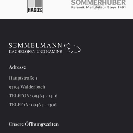
Adresse
Hauptstraße 1
93194 Walderbach
TELEFON: 09464 - 1446
TELEFAX: 09464 - 1306
Unsere Öffnungszeiten