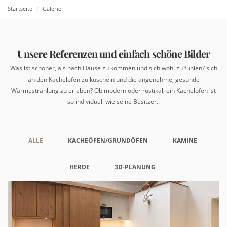
Startseite
Galerie
Unsere Referenzen und einfach schöne Bilder
Was ist schöner, als nach Hause zu kommen und sich wohl zu fühlen? sich
an den Kachelofen zu kuscheln und die angenehme, gesunde
Wärmestrahlung zu erleben? Ob modern oder rustikal, ein Kachelofen ist
so individuell wie seine Besitzer..
ALLE
KACHEÖFEN/GRUNDÖFEN
KAMINE
HERDE
3D-PLANUNG